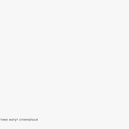
тики могут отличаться