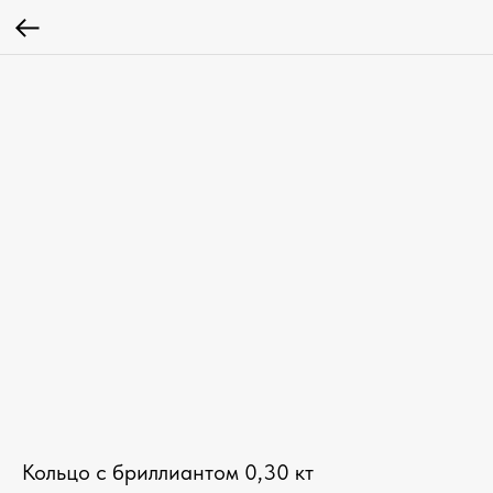
Кольцо с бриллиантом 0,30 кт