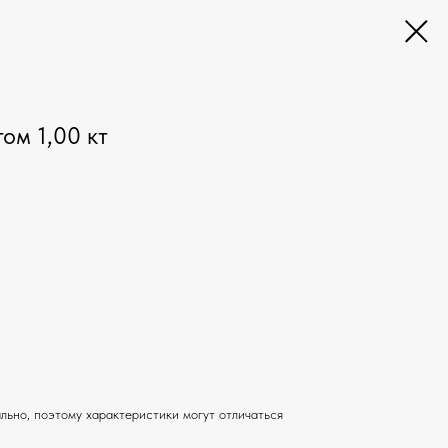
ом 1,00 кт
льно, поэтому характеристики могут отличаться